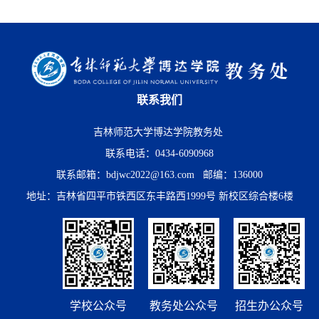
联系我们
吉林师范大学博达学院教务处
联系电话：0434-6090968
联系邮箱：bdjwc2022@163.com 邮编：136000
地址：吉林省四平市铁西区东丰路西1999号 新校区综合楼6楼
学校公众号
教务处公众号
招生办公众号