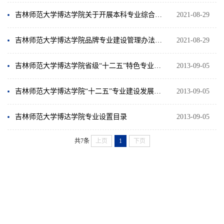
吉林师范大学博达学院关于开展本科专业综合评价工作实施方案（试行）
2021-08-29
吉林师范大学博达学院品牌专业建设管理办法（修订）
2021-08-29
吉林师范大学博达学院省级“十二五”特色专业汇总
2013-09-05
吉林师范大学博达学院“十二五”专业建设发展规划
2013-09-05
吉林师范大学博达学院专业设置目录
2013-09-05
共7条
上页
1
下页