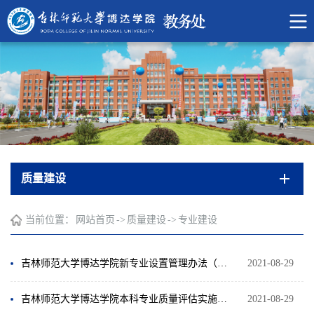
质量建设
当前位置：
网站首页
->
质量建设
->
专业建设
吉林师范大学博达学院新专业设置管理办法（试行）
2021-08-29
吉林师范大学博达学院本科专业质量评估实施方案
2021-08-29