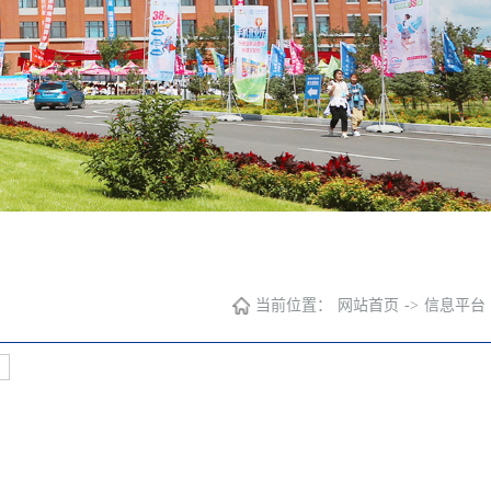
当前位置：
网站首页
->
信息平台