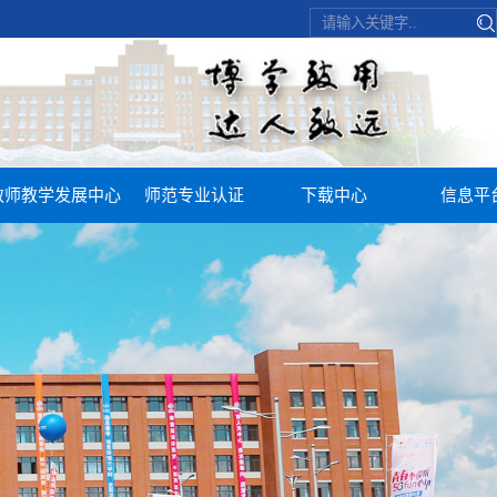
教师教学发展中心
师范专业认证
下载中心
信息平