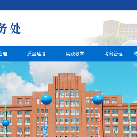
管理
质量建设
实践教学
考务管理