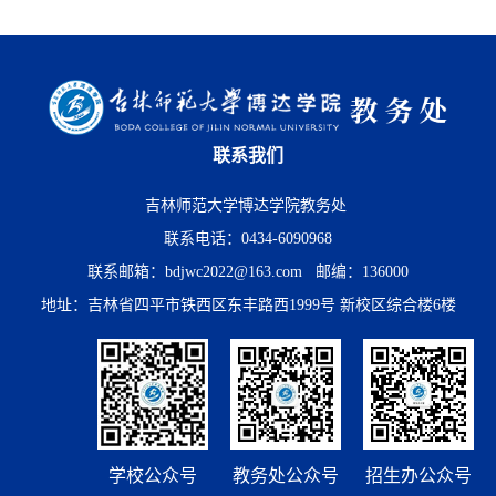
联系我们
吉林师范大学博达学院教务处
联系电话：0434-6090968
联系邮箱：bdjwc2022@163.com 邮编：136000
地址：吉林省四平市铁西区东丰路西1999号 新校区综合楼6楼
学校公众号
教务处公众号
招生办公众号