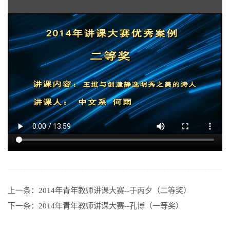
上一条：
2014年青年教师讲课大赛--于丙夕（二等奖）
下一条：
2014年青年教师讲课大赛--孔博（一等奖）