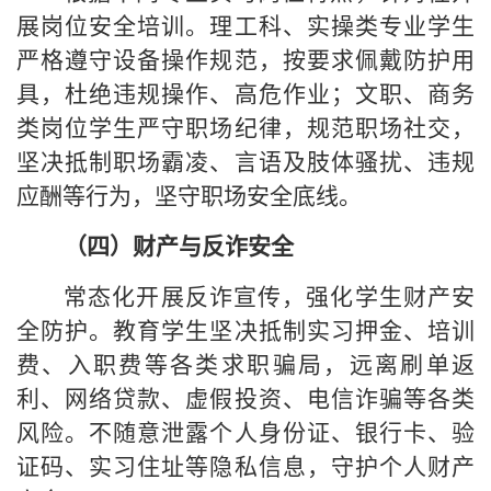
展岗位安全培训。理工科、实操类专业学生
严格遵守设备操作规范，按要求佩戴防护用
具，杜绝违规操作、高危作业；文职、商务
类岗位学生严守职场纪律，规范职场社交，
坚决抵制职场霸凌、言语及肢体骚扰、违规
应酬等行为，坚守职场安全底线。
（四）财产与反诈安全
常态化开展反诈宣传，强化学生财产安
全防护。教育学生坚决抵制实习押金、培训
费、入职费等各类求职骗局，远离刷单返
利、网络贷款、虚假投资、电信诈骗等各类
风险。不随意泄露个人身份证、银行卡、验
证码、实习住址等隐私信息，守护个人财产