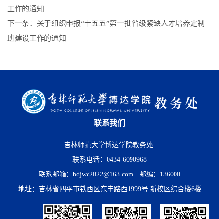
工作的通知
下一条：
关于组织申报“十五五”第一批省级紧缺人才培养定制
班建设工作的通知
联系我们
吉林师范大学博达学院教务处
联系电话：0434-6090968
联系邮箱：bdjwc2022@163.com 邮编：136000
地址：吉林省四平市铁西区东丰路西1999号 新校区综合楼6楼