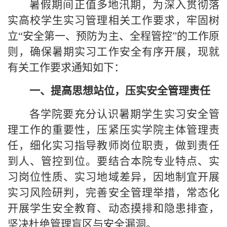
暑假期间正值
多地
汛期
，
为深入贯彻落
实高校学生实习管理相关工作要求，牢固树
立
“安全第一、预防为主、全程管控”的工作原
则，确保暑期实习工作安全有序开展，现就
有关工作要求通知如下：
一、提高思想站位，压实安全管理责任
各学院要充分认识暑期学生实习安全管
理工作的重要性，压紧压实学院主体管理责
任，细化实习指导教师岗位职责，做到责任
到人、管控到位。要结合本院专业特点、实
习岗位性质、实习地域差异，因地制宜开展
实习风险研判，完善安全管理举措，常态化
开展学生安全教育、动态摸排和隐患排查，
坚决杜绝管理盲区与安全漏洞。