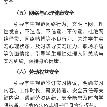
安全。
（五）网络与心理健康安全
引导学生规范网络行为，文明上网、理
性发言，不造谣、不信谣、不传谣，杜绝网
络借贷、网络赌博等不良行为。关注学生实
习心理状态，及时疏导实习压力、职场矛盾
等负面情绪，引导学生理性处理人际关系与
实习纠纷，保持身心健康。
（六）劳动权益安全
引导学生规范签订实习协议，明确实习
内容、工作时长、薪资待遇、安全责任等关
键内容。遇到劳资纠纷、安全隐患及时向学
院报备，学会依法依规维护自身合法权益。