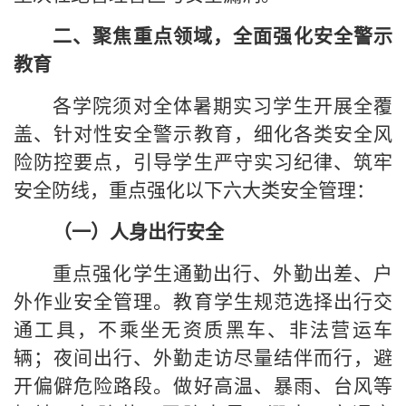
二、聚焦重点领域，全面强化安全警示
教育
各学院须对全体暑期实习学生开展全覆
盖、针对性安全警示教育，细化各类安全风
险防控要点，引导学生严守实习纪律、筑牢
安全防线，重点强化以下六大类安全管理：
（一）人身出行安全
重点强化学生通勤出行、外勤出差、户
外作业安全管理。教育学生规范选择出行交
通工具，不乘坐无资质黑车、非法营运车
辆；夜间出行、外勤走访尽量结伴而行，避
开偏僻危险路段。做好高温、暴雨、台风等