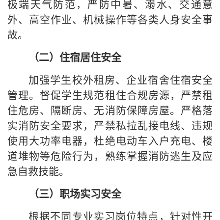
极端天气防范，严防中暑、溺水、交通意
外、高空作业、机械操作等各类人身安全事
故。
（二）住宿居住安全
加强学生校外租房、企业宿舍住宿安全
管理。督促学生规范租住合规房源，严禁租
住危房、隔断房、无消防保障房屋。严格落
实消防安全要求，严禁私拉乱接电线、违规
使用大功率电器，杜绝电动车入户充电、楼
道堆物等危险行为，熟练掌握消防逃生及应
急自救技能。
（三）职场实习安全
根据不同专业实习岗位特点，针对性开