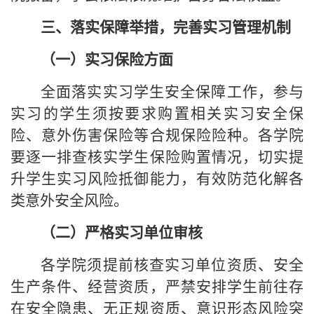
三、落实保障举措，完善实习管理机制
（一）实习保险
方面
全面落实实习学生安全保障工作，参与
实习的学生须按要求购置相关实习安全保
险、意外伤害保险等合规保险险种。各学院
要逐一排查核实学生保险购置情况，切实提
升学生实习风险抵御能力，有效防范化解各
类意外安全风险。
（二）严格实习单位审核
各学院须提前核查实习单位资质、安全
生产条件、经营资质，严禁安排学生前往存
在安全隐患、无正规资质、意识形态风险突