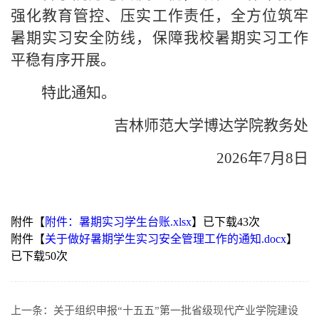
强化教育管控、压实工作责任，全方位筑牢
暑期实习安全防线，保障我校暑期实习工作
平稳有序开展。
特此通知。
吉林师范大学博达学院教务处
2026年7月8日
附件【
附件：暑期实习学生台账.xlsx
】已下载
43
次
附件【
关于做好暑期学生实习安全管理工作的通知.docx
】
已下载
50
次
上一条：
关于组织申报“十五五”第一批省级现代产业学院建设