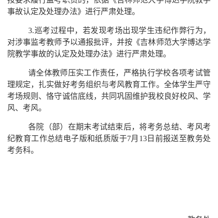
事故认定及处理办法》进行严肃处理。
3.巡考过程中，若发现考场出现学生违纪作弊行为，
对涉事监考教师予以通报批评，并按《吉林师范大学博达学
院教学事故的认定及处理办法》进行严肃处理。
请全体教师压实工作责任，严格执行学校各项考试管
理规定，扎实做好考务组织与考风教育工作。全体学生严守
考场规则、恪守诚信底线，共同巩固维护我校良好校风、学
风、考风。
各院（部）在期末考试结束后，将考务总结、考风考
纪教育工作总结电子版和纸质版于7月13日前报送至教务处
考务科。