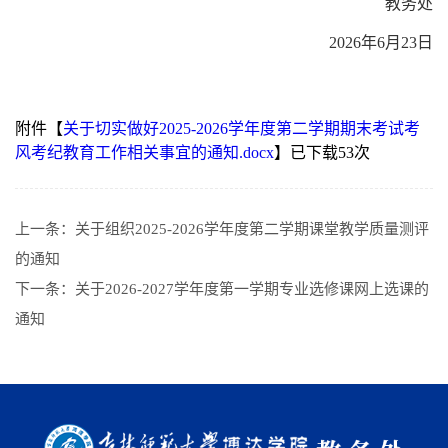
教务处
2026年6月23日
附件【
关于切实做好2025-2026学年度第二学期期末考试考
风考纪教育工作相关事宜的通知.docx
】已下载
53
次
上一条：
关于组织2025-2026学年度第二学期课堂教学质量测评
的通知
下一条：
关于2026-2027学年度第一学期专业选修课网上选课的
通知