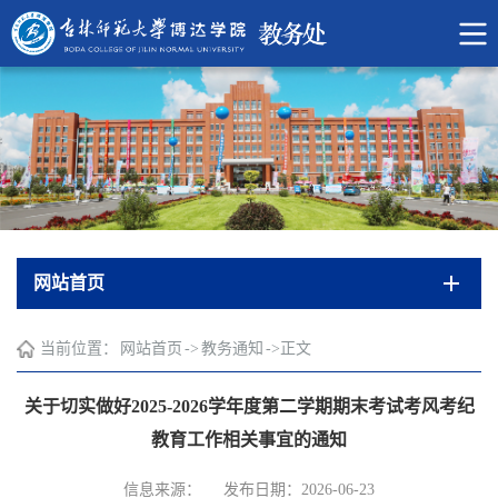
网站首页
当前位置：
网站首页
->
教务通知
->
正文
关于切实做好2025-2026学年度第二学期期末考试考风考纪
教育工作相关事宜的通知
信息来源：
发布日期：2026-06-23