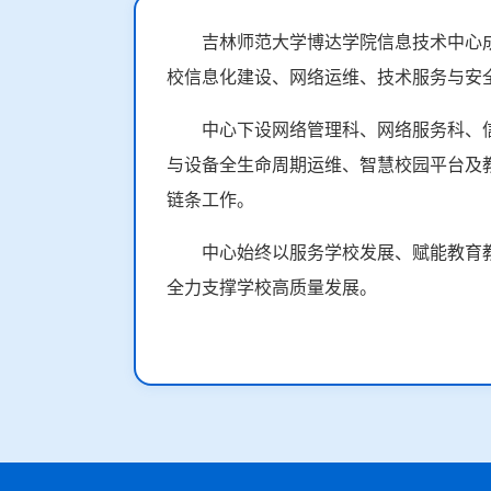
吉林师范大学博达学院信息技术中心成
校信息化建设、网络运维、技术服务与安
中心下设网络管理科、网络服务科、
与设备全生命周期运维、智慧校园平台及
链条工作。
中心始终以服务学校发展、赋能教育
全力支撑学校高质量发展。