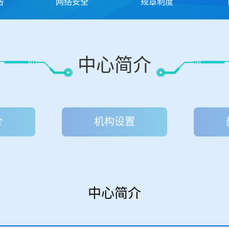
告
网络安全
规章制度
中心简介
介
机构设置
中心简介