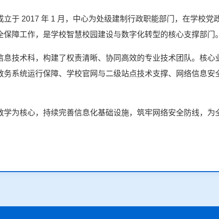
立于 2017 年 1 月，中心为处级建制行政职能部门，在学校
全保障工作，是学校智慧校园建设与数字化转型的核心支撑部门
信息技术科，构建了权责清晰、协同高效的专业技术团队。核心
教务系统运行保障、学校官网与二级站点技术支撑、网络信息安
教学为核心，持续完善信息化基础设施，筑牢网络安全防线，为