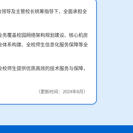
党政领导及主管校长统筹指导下，全面承担全
。
业务覆盖校园网络架构规划建设、核心机房
全体系构建、全校师生信息化服务保障等全
全校师生提供优质高效的技术服务与保障，
（更新时间：2024年8月）