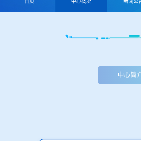
首页
中心概况
新闻公
中心简