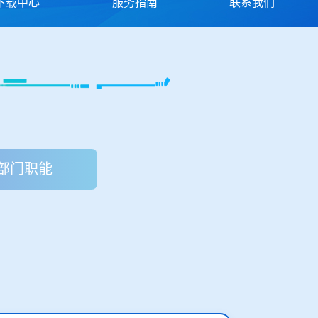
下载中心
服务指南
联系我们
部门职能