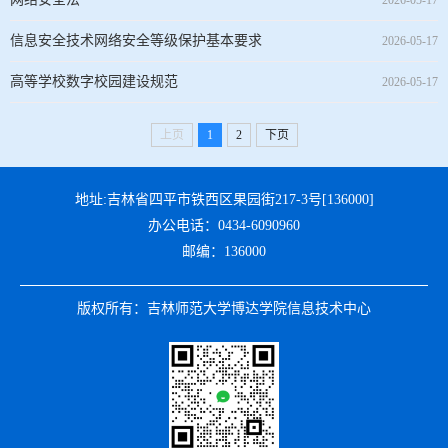
2026-05-17
信息安全技术网络安全等级保护基本要求
2026-05-17
高等学校数字校园建设规范
2026-05-17
上页
1
2
下页
地址:吉林省四平市铁西区果园街217-3号[136000]
办公电话：0434-6090960
邮编：136000
版权所有：吉林师范大学博达学院信息技术中心