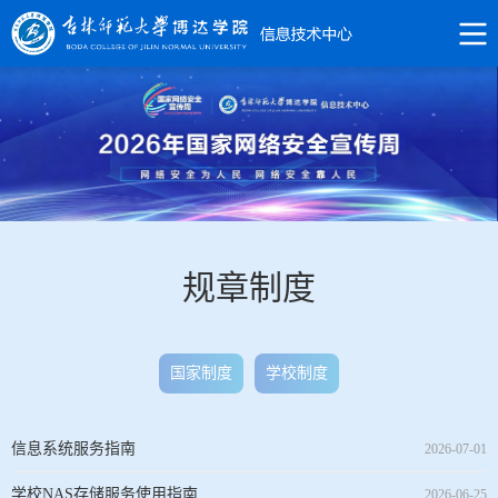
规章制度
国家制度
学校制度
信息系统服务指南
2026-07-01
学校NAS存储服务使用指南
2026-06-25