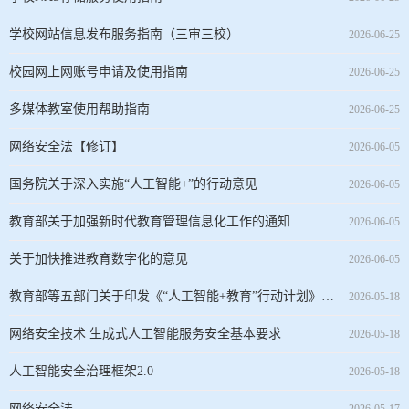
学校网站信息发布服务指南（三审三校）
2026-06-25
校园网上网账号申请及使用指南
2026-06-25
多媒体教室使用帮助指南
2026-06-25
网络安全法【修订】
2026-06-05
国务院关于深入实施“人工智能+”的行动意见
2026-06-05
教育部关于加强新时代教育管理信息化工作的通知
2026-06-05
关于加快推进教育数字化的意见
2026-06-05
教育部等五部门关于印发《“人工智能+教育”行动计划》的通知
2026-05-18
网络安全技术 生成式人工智能服务安全基本要求
2026-05-18
人工智能安全治理框架2.0
2026-05-18
网络安全法