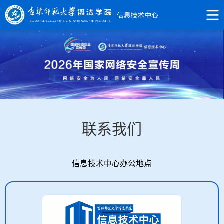
联系我们
信息技术中心办公地点