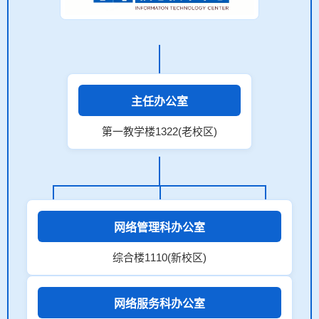
主任办公室
第一教学楼1322(老校区)
网络管理科办公室
综合楼1110(新校区)
网络服务科办公室