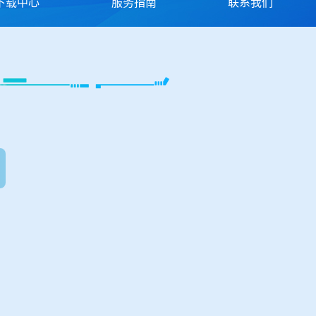
下载中心
服务指南
联系我们