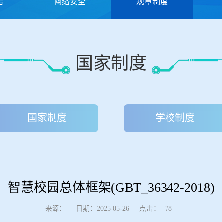
告
网络安全
规章制度
国家制度
国家制度
学校制度
智慧校园总体框架(GBT_36342-2018)
点击：
来源：
日期：2025-05-26
78