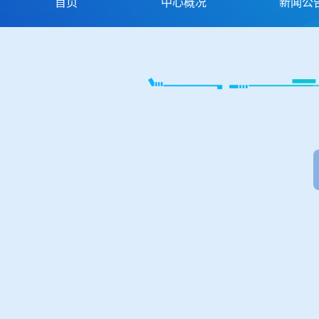
首页
中心概况
新闻公