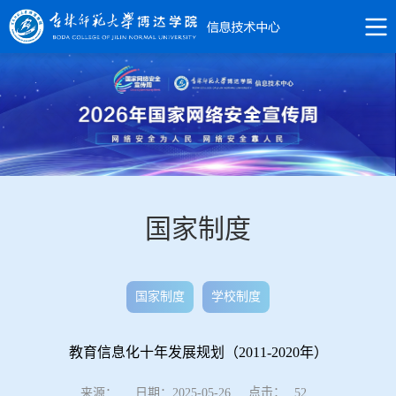
国家制度
国家制度
学校制度
教育信息化十年发展规划（2011-2020年）
点击：
来源：
日期：2025-05-26
52