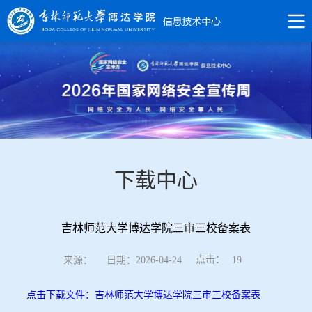
下载中心
吉林师范大学博达学院三审三校备案表
点击：
来源：
日期：2026-04-24
19
点击下载文件：吉林师范大学博达学院三审三校备案表