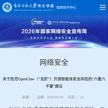
网络安全
关于防范OpenClaw（“龙虾”）开源智能体安全风险的“六要六
不要”建议
点击：
来源：
日期：2026-03-18
22