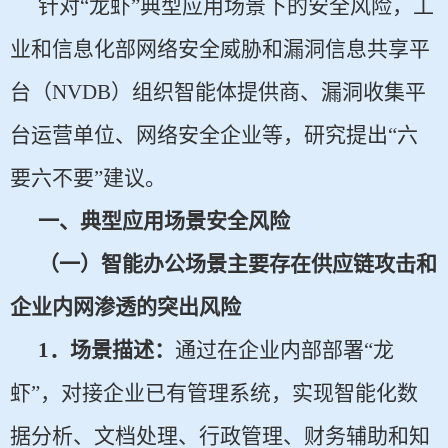
针对“龙虾”典型应用场景下的安全风险，工
业和信息化部网络安全威胁和漏洞信息共享平
台（NVDB）组织智能体提供商、漏洞收集平
台运营单位、网络安全企业等，研究提出“六
要六不要”建议。
一、典型应用场景安全风险
（一）智能办公场景主要存在供应链攻击和
企业内网渗透的突出风险
1
．场景描述：
通过在企业内部部署“龙
虾”，对接企业已有管理系统，实现智能化数
据分析、文档处理、行政管理、财务辅助和知