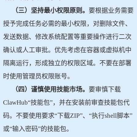
（三）坚持最小权限原则。
要根据业务需要
授予完成任务必需的最小权限，对删除文件、
发送数据、修改系统配置等重要操作进行二次
确认或人工审批。优先考虑在容器或虚拟机中
隔离运行，形成独立的权限区域。不要在部署
时使用管理员权限账号。
（四）谨慎使用技能市场。
要审慎下载
ClawHub“技能包”，并在安装前审查技能包代
码。不要使用要求“下载ZIP”、“执行shell脚本”
或“输入密码”的技能包。