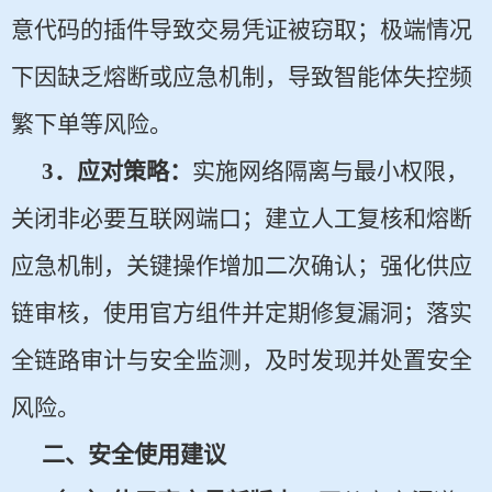
意代码的插件导致交易凭证被窃取；极端情况
下因缺乏熔断或应急机制，导致智能体失控频
繁下单等风险。
3
．应对策略：
实施网络隔离与最小权限，
关闭非必要互联网端口；建立人工复核和熔断
应急机制，关键操作增加二次确认；强化供应
链审核，使用官方组件并定期修复漏洞；落实
全链路审计与安全监测，及时发现并处置安全
风险。
二、安全使用建议