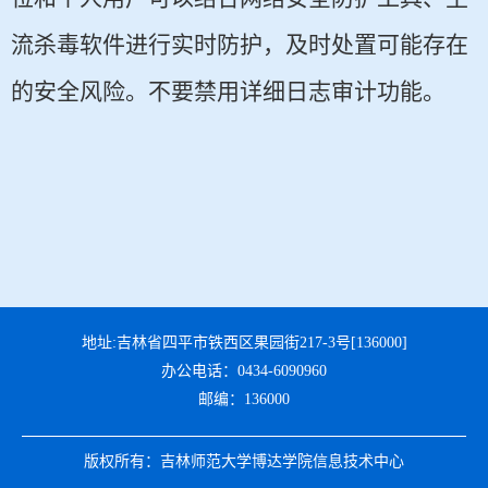
流杀毒软件进行实时防护，及时处置可能存在
的安全风险。不要禁用详细日志审计功能。
地址:吉林省四平市铁西区果园街217-3号[136000]
办公电话：0434-6090960
邮编：136000
版权所有：吉林师范大学博达学院信息技术中心