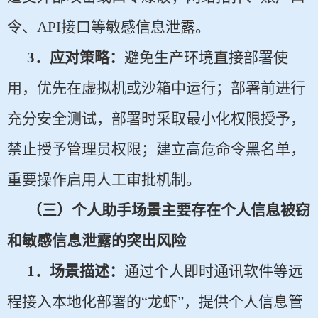
令、API接口等敏感信息泄露。
3
．应对策略：
避免生产环境直接部署使
用，优先在虚拟机或沙箱中运行；部署前进行
充分安全测试，部署时采取最小化权限授予，
禁止授予管理员权限；建立高危命令黑名单，
重要操作启用人工审批机制。
（三）个人助手场景主要存在个人信息被窃
和敏感信息泄露的突出风险
1
．场景描述：
通过个人即时通讯软件等远
程接入本地化部署的“龙虾”，提供个人信息管