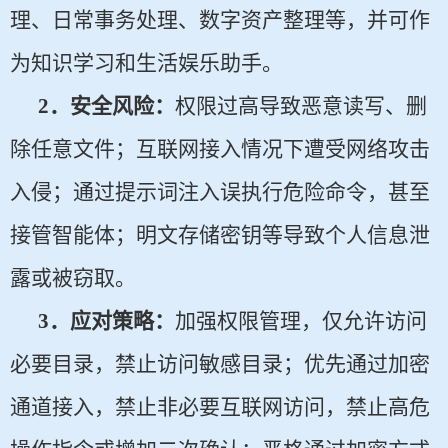
理、日常事务处理、数字资产整理等，并可作
为知识学习和生活娱乐助手。
2
．安全风险：
权限过高导致恶意读写、删
除任意文件；互联网接入情况下遭受网络攻击
入侵；通过提示词注入误执行危险命令，甚至
接管智能体；明文存储密钥等导致个人信息泄
露或被窃取。
3
．应对策略：
加强权限管理，仅允许访问
必要目录，禁止访问敏感目录；优先通过加密
通道接入，禁止非必要互联网访问，禁止高危