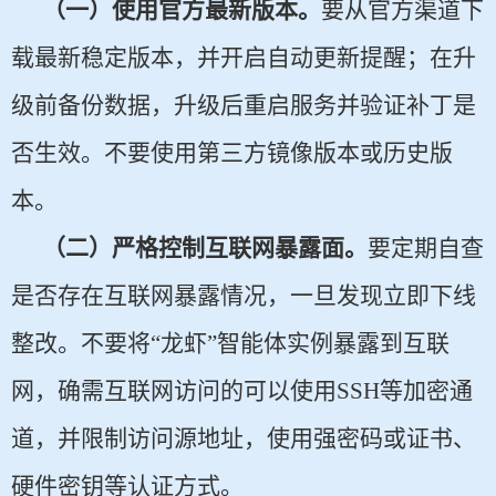
（一）使用官方最新版本。
要从官方渠道下
载最新稳定版本，并开启自动更新提醒；在升
级前备份数据，升级后重启服务并验证补丁是
否生效。不要使用第三方镜像版本或历史版
本。
（二）严格控制互联网暴露面。
要定期自查
是否存在互联网暴露情况，一旦发现立即下线
整改。不要将“龙虾”智能体实例暴露到互联
网，确需互联网访问的可以使用SSH等加密通
道，并限制访问源地址，使用强密码或证书、
硬件密钥等认证方式。