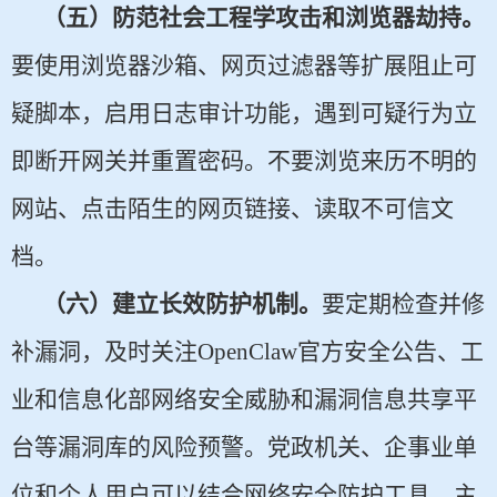
（五）防范社会工程学攻击和浏览器劫持。
要使用浏览器沙箱、网页过滤器等扩展阻止可
疑脚本，启用日志审计功能，遇到可疑行为立
即断开网关并重置密码。不要浏览来历不明的
网站、点击陌生的网页链接、读取不可信文
档。
（六）建立长效防护机制。
要定期检查并修
补漏洞，及时关注OpenClaw官方安全公告、工
业和信息化部网络安全威胁和漏洞信息共享平
台等漏洞库的风险预警。党政机关、企事业单
位和个人用户可以结合网络安全防护工具、主