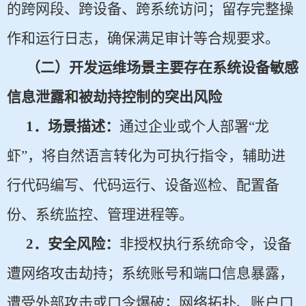
的跨网段、跨设备、跨系统访问；留存完整操
作和运行日志，确保满足审计等合规要求。
（二）开发运维场景主要存在系统设备敏感
信息泄露和被劫持控制的突出风险
1
．场景描述：
通过企业或个人部署“龙
虾”，将自然语言转化为可执行指令，辅助进
行代码编写、代码运行、设备巡检、配置备
份、系统监控、管理进程等。
2
．安全风险：
非授权执行系统命令，设备
遭网络攻击劫持；系统账号和端口信息暴露，
遭受外部攻击或口令爆破；网络拓扑、账户口