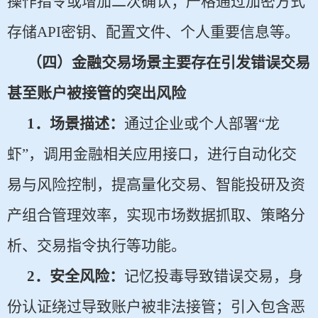
操作指令或增加二次确认；严格通过加密方式
存储API密钥、配置文件、个人重要信息等。
（四）金融交易场景主要存在引发错误交易
甚至账户被接管的突出风险
1
．场景描述：
通过企业或个人部署“龙
虾”，调用金融相关应用接口，进行自动化交
易与风险控制，提高量化交易、智能投研及资
产组合管理效率，实现市场数据抓取、策略分
析、交易指令执行等功能。
2
．安全风险：
记忆投毒导致错误交易，身
份认证绕过导致账户被非法接管；引入包含恶