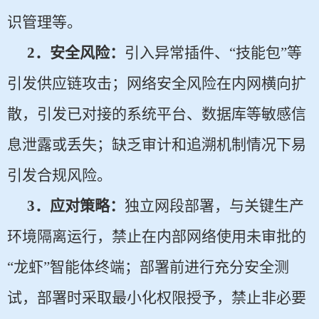
识管理等。
2
．安全风险：
引入异常插件、“技能包”等
引发供应链攻击；网络安全风险在内网横向扩
散，引发已对接的系统平台、数据库等敏感信
息泄露或丢失；缺乏审计和追溯机制情况下易
引发合规风险。
3
．应对策略：
独立网段部署，与关键生产
环境隔离运行，禁止在内部网络使用未审批的
“龙虾”智能体终端；部署前进行充分安全测
试，部署时采取最小化权限授予，禁止非必要