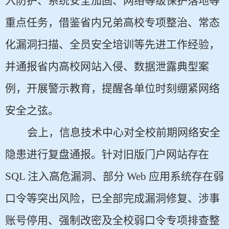
入防护、系统安全加固、网络等级保护落地等
重点任务，借鉴省内兄弟高校专项整治、常态
化漏洞扫描、全员安全培训等先进工作经验，
并通报省内高校网站入侵、数据泄露典型案
例，开展警示教育，提醒各单位时刻绷紧网络
安全之弦。
会上，信息技术中心对全校前期网络安全
隐患进行复盘通报。针对旧版门户网站存在
SQL 注入高危漏洞、部分 Web 应用系统存在弱
口令等突出风险，已全部完成漏洞修复、涉事
账号停用、强制改密及全校弱口令专项排查整