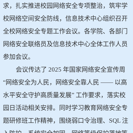
求，扎实推进校园网络安全专项整治，筑牢学
校网络空间安全防线，信息技术中心组织召开
全校网络安全专题工作会议。各学院、各部门
网络安全联络员及信息技术中心全体工作人员
参加会议。
会议传达了 2025 年国家网络安全宣传周
“网络安全为人民，网络安全靠人民 —— 以高
水平安全守护高质量发展” 工作要求，落实校
园日活动相关安排。同时学习教育网络安全专
题研修班工作精神，围绕弱口令治理、SQL 注