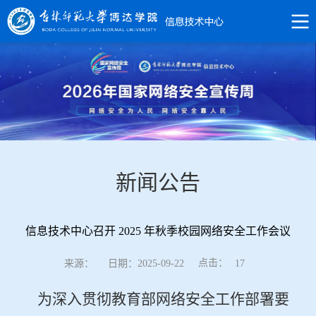
新闻公告
信息技术中心召开 2025 年秋季校园网络安全工作会议
点击：
来源：
日期：2025-09-22
17
为深入贯彻教育部网络安全工作部署要