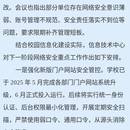
改。会议也指出部分单位存在网络安全意识薄
弱、账号管理不规范、安全责任落实不到位等
问题，要求限期补齐管理短板。
结合校园信息化建设实际，信息技术中心
对下一阶段网络安全重点工作作出如下安排。
一是强化新版门户网站安全管控。学校已
于 2025 年 5 月完成各部门门户网站系统升
级，6 月正式投入运行。后续将实行统一身份
认证、后台权限最小化管理，开展定期安全扫
描，严禁使用弱口令、通用口令，从源头消除