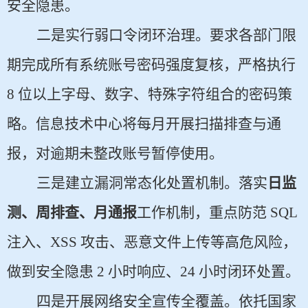
安全隐患。
二是实行弱口令闭环治理。要求各部门限
期完成所有系统账号密码强度复核，严格执行
8 位以上字母、数字、特殊字符组合的密码策
略。信息技术中心将每月开展扫描排查与通
报，对逾期未整改账号暂停使用。
三是建立漏洞常态化处置机制。落实
日监
测、周排查、月通报
工作机制，重点防范 SQL
注入、XSS 攻击、恶意文件上传等高危风险，
做到安全隐患 2 小时响应、24 小时闭环处置。
四是开展网络安全宣传全覆盖。依托国家