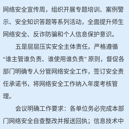
网络安全宣传周，组织开展专题培训、案例警
示、安全知识答题等系列活动，全面提升师生
网络安全、反诈防骗和个人信息保护意识。
五是层层压实安全主体责任。严格遵循
“谁主管谁负责、谁使用谁负责” 原则，督促各
部门明确专人分管网络安全工作，签订安全责
任承诺书，将网络安全工作纳入年度考核管
理。
会议明确工作要求：各单位务必完成本部
门网络安全自查整改并报送回执；信息技术中