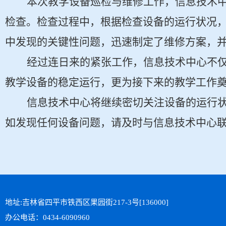
本次教学设备巡检与维修工作，信息技术
检查。检查过程中，根据检查设备的运行状况
中发现的关键性问题，迅速制定了维修方案，
经过连日来的紧张工作，信息技术中心不
教学设备的稳定运行，更为接下来的教学工作
信息技术中心将继续密切关注设备的运行
如发现任何设备问题，请及时与信息技术中心
地址:吉林省四平市铁西区果园街217-3号[136000]
办公电话：0434-6090960