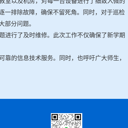
教室以及机房，对每一台设备进行了细致入微的
逐一排除故障，确保不留死角。同时，对于巡检
大部分问题。
题进行了及时维修。此次工作不仅确保了新学期
可靠的信息技术服务。同时，也呼吁广大师生，