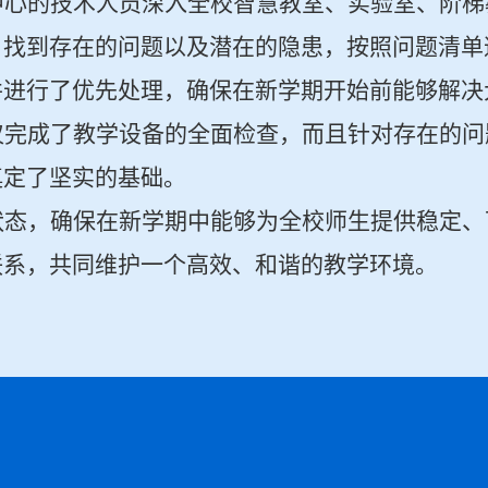
中心的技术人员深入全校智慧教室、实验室、阶梯
，找到存在的问题以及潜在的隐患，按照问题清单
并进行了优先处理，确保在新学期开始前能够解决
仅完成了教学设备的全面检查，而且针对存在的问
奠定了坚实的基础。
状态，确保在新学期中能够为全校师生提供稳定、
联系，共同维护一个高效、和谐的教学环境。