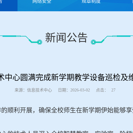
告
网络安全
规章制度
新闻公告
术中心圆满完成新学期教学设备巡检及
点击：
来源：信息技术中心
日期：2026-03-02
27
作的顺利开展，确保全校师生在新学期伊始能够享