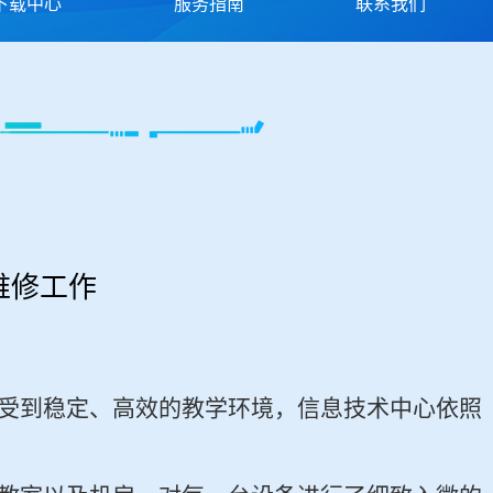
下载中心
服务指南
联系我们
维修工作
受到稳定、高效的教学环境，信息技术中心依照