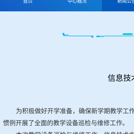
首页
中心概况
新闻公
信息技
为积极做好开学准备，确保新学期教学工
惯例开展了全面的教学设备巡检与维修工作。