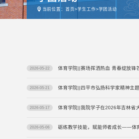
当前位置：
首页
>
学生工作
>
学团活动
体育学院||赛场挥洒热血 青春绽放
2026-05-22
体育学院||四平市弘扬科学家精神主
2026-05-21
体育学院||我院学子在2026年吉林
2026-05-17
砺练教学技能，赋能师者成长——体
2026-05-06