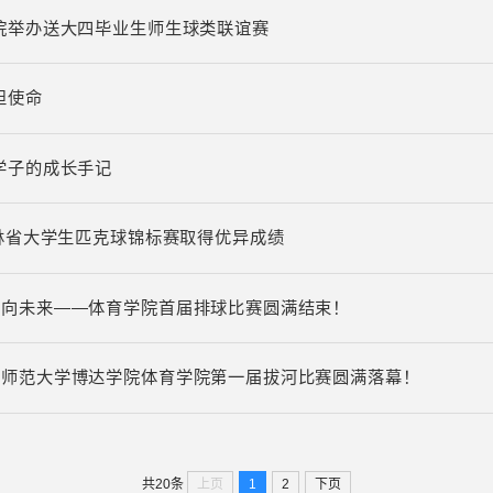
我院举办送大四毕业生师生球类联谊赛
担使命
院学子的成长手记
吉林省大学生匹克球锦标赛取得优异成绩
力向未来——体育学院首届排球比赛圆满结束！
林师范大学博达学院体育学院第一届拔河比赛圆满落幕！
上页
1
2
下页
共20条