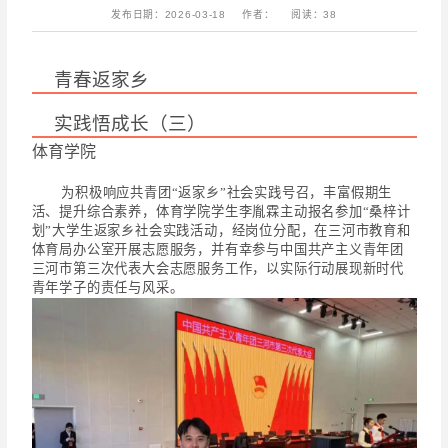
发布日期：2026-03-18
作者：
阅读：
38
青春返家乡
实践悟成长（三）
体育学院
为积极响应共青团“返家乡”社会实践号召，丰富假期生
活、提升综合素养，体育学院学生李胤霖主动报名参加“桑梓计
划”大学生返家乡社会实践活动，经岗位分配，在三河市教育和
体育局办公室开展志愿服务，并有幸参与中国共产主义青年团
三河市第三次代表大会志愿服务工作，以实际行动展现新时代
青年学子的责任与风采。