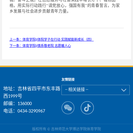
格，用实际行动践行“请党放心，强国有我”的青春誓言，为家
乡发展与社会进步贡献青年力量。
上一条：体育学院||体院学子在行动 实践赋能新成长（四）
下一条：体育学院||情系敬老院 志愿暖人心
友情链接
地址：吉林省四平市东丰路
-- 相关链接 --
西1999号
邮编：136000
电话：0434-3290967
版权所有 © 吉林师范大学博达学院体育学院