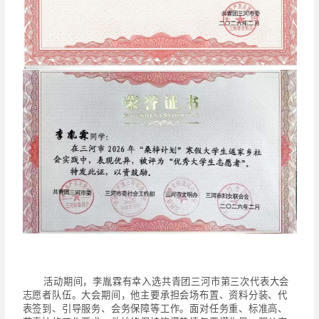
活动期间，李胤霖有幸入选共青团三河市第三次代表大会
志愿者队伍。大会期间，他主要承担会场布置、资料分装、代
表签到、引导服务、会务保障等工作。面对任务重、标准高、