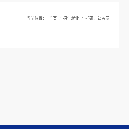
当前位置：
首页
/
招生就业
/
考研、公务员