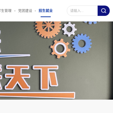
学生管理
党团建设
招生就业