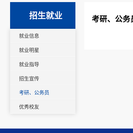
招生就业
考研、公务
就业信息
就业明星
就业指导
招生宣传
考研、公务员
优秀校友