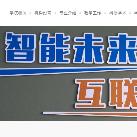
学院概况
机构设置
专业介绍
教学工作
科研学术