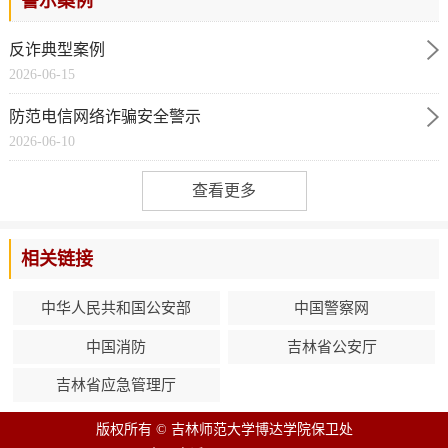
警示案例
反诈典型案例
2026-06-15
防范电信网络诈骗安全警示
2026-06-10
查看更多
相关链接
中华人民共和国公安部
中国警察网
中国消防
吉林省公安厅
吉林省应急管理厅
版权所有 © 吉林师范大学博达学院保卫处