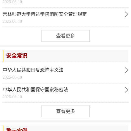
2026-06-10
吉林师范大学博达学院消防安全管理规定
2026-06-10
查看更多
安全常识
中华人民共和国反恐怖主义法
2026-06-10
中华人民共和国保守国家秘密法
2026-06-10
查看更多