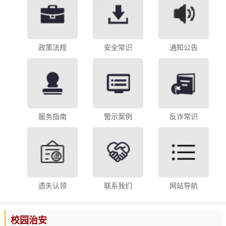
政策法规
安全常识
通知公告
服务指南
警示案例
反诈常识
遗失认领
联系我们
网站导航
校园治安