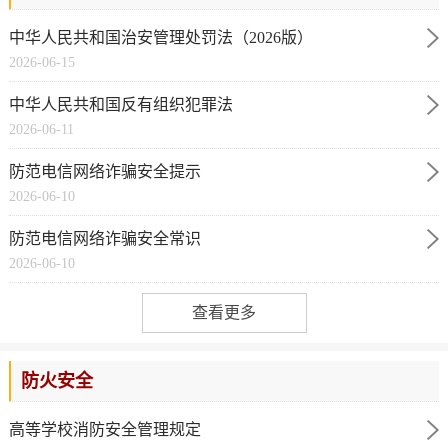
中华人民共和国治安管理处罚法（2026版）
2026-06-15
中华人民共和国反有组织犯罪法
2026-06-11
防范电信网络诈骗安全提示
2026-06-10
防范电信网络诈骗安全常识
2026-06-10
查看更多
防火安全
高等学校消防安全管理规定