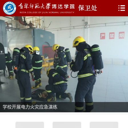
学校开展电力火灾应急演练