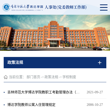
政策法规
当前位置：
部门首页
->
政策法规
->
学校制度
吉林师范大学博达学院教职工考勤管理办法（修订）
2021-09-27
博达学院教师公寓入住管理规定
2006-10-27