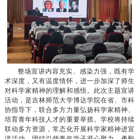
整场宣讲内容充实、感染力强，既有学
术深度，又有温度情怀，进一步加深了师生
对科学家精神的理解和感悟。此次主题宣讲
活动，是吉林师范大学博达学院在省、市科
协指导下，联合多方力量弘扬科学家精神、
培育青年科技人才的重要举措。学校将持续
联动多方资源，常态化开展科学家精神进宣
讲活动，团结引领青年学子凝心聚力、勇毅