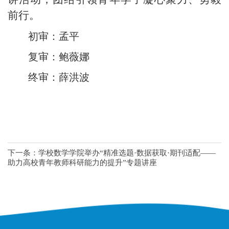
前行。
初审：孟平
复审：鲍薇娜
终审：薛洪波
下一条：
学校数学学院举办“精准选题·数据获取·期刊适配——
助力高校青年教师科研能力的提升”专题讲座