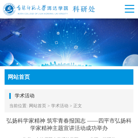
网站首页
学术活动
当前位置:
网站首页
>
学术活动
>
正文
弘扬科学家精神 筑牢青春报国志 ——四平市弘扬科
学家精神主题宣讲活动成功举办