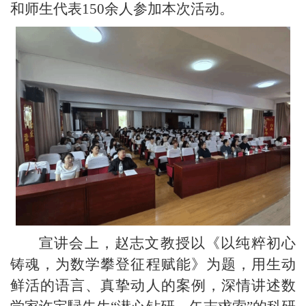
和师生代表150余人参加本次活动。
宣讲会上，赵志文教授以《以纯粹初心
铸魂，为数学攀登征程赋能》为题，用生动
鲜活的语言、真挚动人的案例，深情讲述数