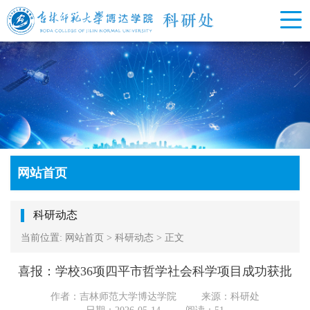
网站首页
科研动态
当前位置:
网站首页
>
科研动态
>
正文
喜报：学校36项四平市哲学社会科学项目成功获批
作者：吉林师范大学博达学院
来源：科研处