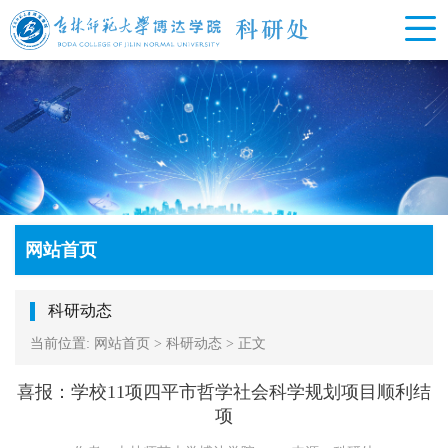
网站首页
科研动态
当前位置:
网站首页
>
科研动态
>
正文
喜报：学校11项四平市哲学社会科学规划项目顺利结
项