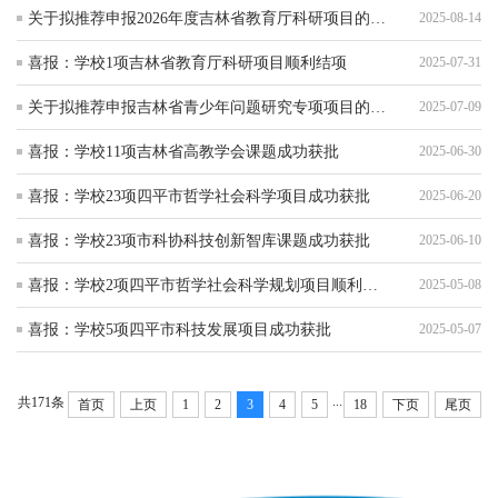
关于拟推荐申报2026年度吉林省教育厅科研项目的公示
2025-08-14
喜报：学校1项吉林省教育厅科研项目顺利结项
2025-07-31
关于拟推荐申报吉林省青少年问题研究专项项目的公示
2025-07-09
喜报：学校11项吉林省高教学会课题成功获批
2025-06-30
喜报：学校23项四平市哲学社会科学项目成功获批
2025-06-20
喜报：学校23项市科协科技创新智库课题成功获批
2025-06-10
喜报：学校2项四平市哲学社会科学规划项目顺利结项
2025-05-08
喜报：学校5项四平市科技发展项目成功获批
2025-05-07
...
共171条
首页
上页
1
2
3
4
5
18
下页
尾页