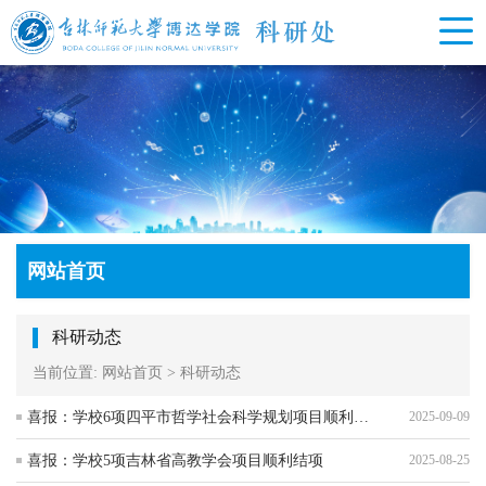
网站首页
科研动态
当前位置:
网站首页
>
科研动态
喜报：学校6项四平市哲学社会科学规划项目顺利结项
2025-09-09
喜报：学校5项吉林省高教学会项目顺利结项
2025-08-25