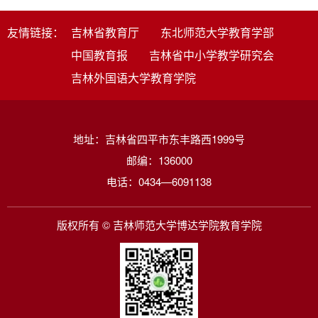
友情链接：
吉林省教育厅
东北师范大学教育学部
中国教育报
吉林省中小学教学研究会
吉林外国语大学教育学院
地址：吉林省四平市东丰路西1999号
邮编：136000
电话：0434—6091138
版权所有 © 吉林师范大学博达学院教育学院