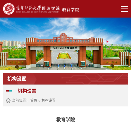
机构设置
机构设置
当前位置：
首页
->
机构设置
教育学院