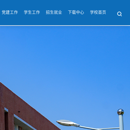
党建工作
学生工作
招生就业
下载中心
学校首页