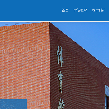
首页
学院概况
教学科研