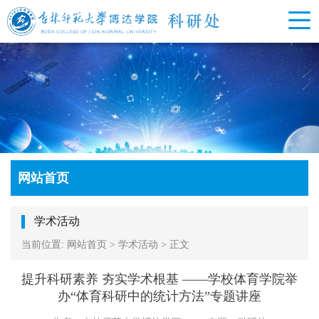
网站首页
学术活动
当前位置:
网站首页
>
学术活动
>
正文
提升科研素养 夯实学术根基 ——学校体育学院举
办“体育科研中的统计方法”专题讲座