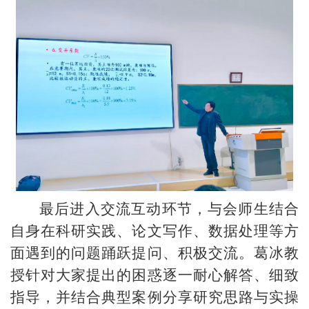
最后进入交流互动环节，与会师生结合
自身在科研实践、论文写作、数据处理等方
面遇到的问题踊跃提问、积极交流。葛冰教
授针对大家提出的困惑逐一耐心解答、细致
指导，并结合典型案例分享研究思路与实操