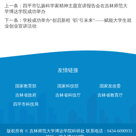
上一条：
四平市弘扬科学家精神主题宣讲报告会在吉林师范大
学博达学院成功举办
下一条：
学校成功举办‌“创启新程 ‘职’引未来”——赋能大学生就
业创业宣讲活动
友情链接
国家教育部
国家科技部
国家发改委
吉林省政府
吉林省科技厅
吉林省教育厅
四平市科技局
版权所有 © 吉林师范大学博达学院科研处 联系电话：0434-6090933