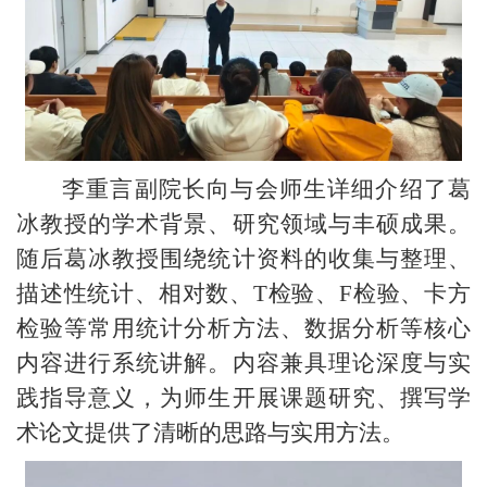
李重言副院长向与会师生详细介绍了葛
冰教授的学术背景、研究领域与丰硕成果。
随后葛冰教授围绕统计资料的收集与整理、
描述性统计、相对数、T检验、F检验、卡方
检验等常用统计分析方法、数据分析等核心
内容进行系统讲解。内容兼具理论深度与实
践指导意义，为师生开展课题研究、撰写学
术论文提供了清晰的思路与实用方法。