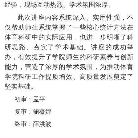
经验，现场互动热烈、学术氛围浓厚。
此次讲座内容系统深入、实用性强，不
仅帮助师生系统掌握了一些核心统计方法在
体育科研中的实际应用，也进一步明晰了科
研思路、夯实了学术基础。讲座的成功举
办，有效提升了学院师生的科研素养与创新
能力，营造了浓厚的学术氛围，为推动体育
学院科研工作提质增效、高质量发展奠定了
坚实基础。
初审：孟平
复审：鲍薇娜
终审：薛洪波