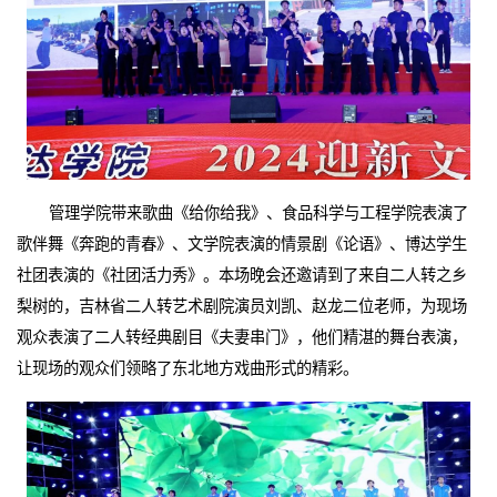
管理学院带来歌曲《给你给我》、食品科学与工程学院表演了
歌伴舞《奔跑的青春》、文学院表演的情景剧《论语》、博达学生
社团表演的《社团活力秀》。本场晚会还邀请到了来自二人转之乡
梨树的，吉林省二人转艺术剧院演员刘凯、赵龙二位老师，为现场
观众表演了二人转经典剧目《夫妻串门》，他们精湛的舞台表演，
让现场的观众们领略了东北地方戏曲形式的精彩。