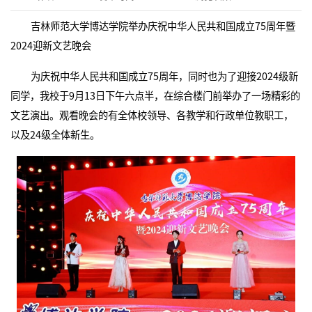
吉林师范大学博达学院举办庆祝中华人民共和国成立75周年暨
2024迎新文艺晚会
为庆祝中华人民共和国成立75周年，同时也为了迎接2024级新
同学，我校于9月13日下午六点半，在综合楼门前举办了一场精彩的
文艺演出。观看晚会的有全体校领导、各教学和行政单位教职工，
以及24级全体新生。