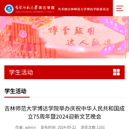
学生活动
学生活动
吉林师范大学博达学院举办庆祝中华人民共和国成
立75周年暨2024迎新文艺晚会
作者: admin
发布时间: 2024-09-22
浏览次数:
1101