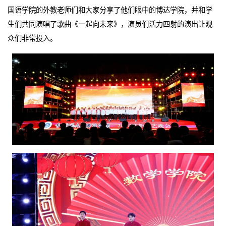
国语学院的外教老师们和大家分享了他们眼中的博达学院，并和学
生们共同演唱了歌曲《一起向未来》，演员们活力四射的演出让观
众们非常投入。