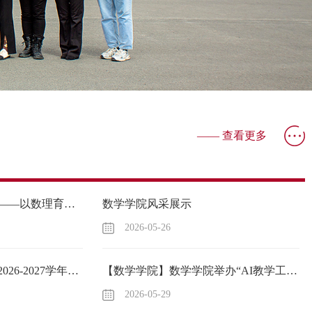
—— 查看更多
吉林师范大学博达学院——以数理育桃李，用数据创华章！
数学学院风采展示
2026-05-26
【数学学院】关于安排2026-2027学年度第一学期专职教师新课试讲工作
【数学学院】数学学院举办“AI教学工具箱”视频研讨与教学交流活动
2026-05-29