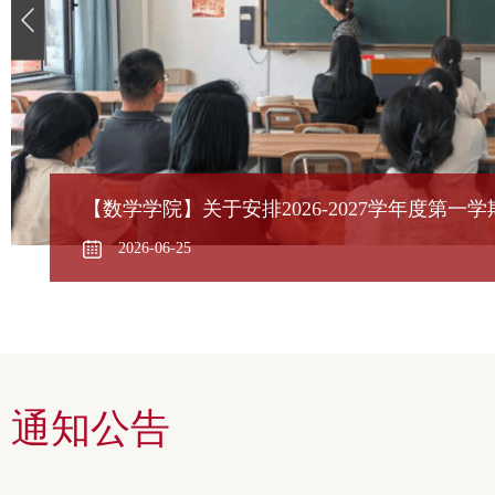
【数学学院】关于安排2026-2027学年度第
2026-06-25
通知公告