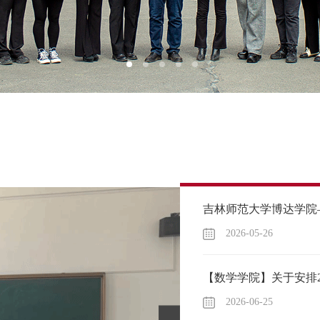
2026-05-26
2026-06-25