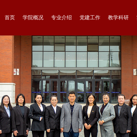
首页
学院概况
专业介绍
党建工作
教学科研