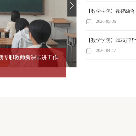
2026-05-06
2026-04-17
一学期专职教师新课试讲工作
【数学学院】数
2026-05-29