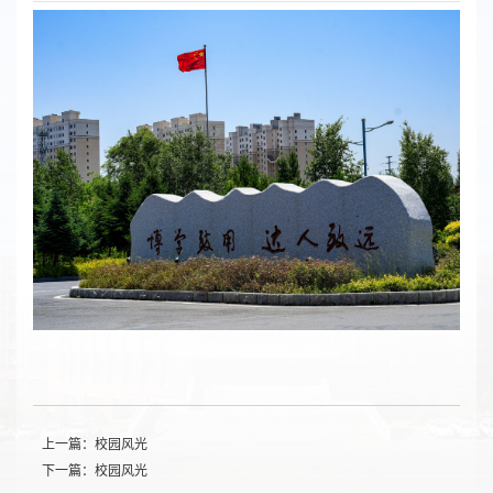
上一篇：校园风光
下一篇：校园风光